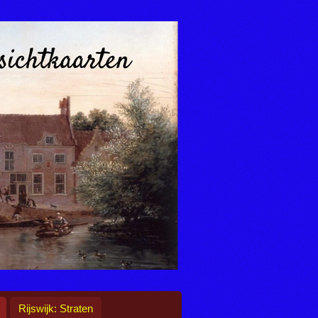
Rijswijk: Straten