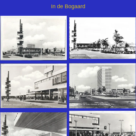
In de Bogaard