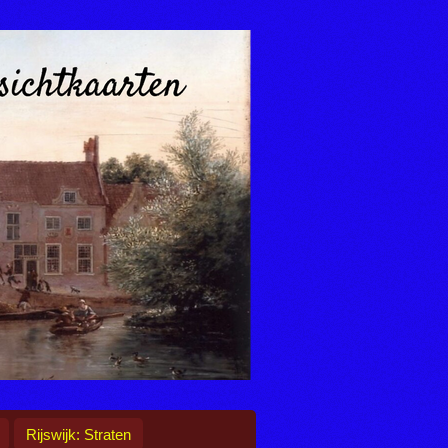
Rijswijk: Straten