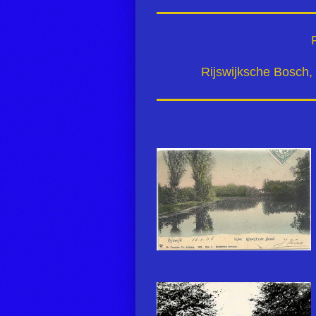
Rijswijksche Bosch, 