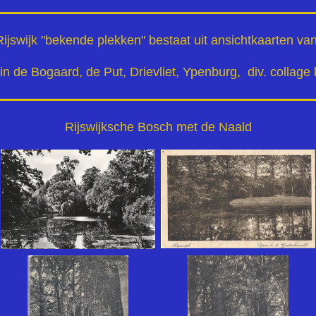
Rijswijk "bekende plekken" bestaat uit ansichtkaarten van
in de Bogaard, de Put, Drievliet, Ypenburg, div. collage
Rijswijksche Bosch met de Naald