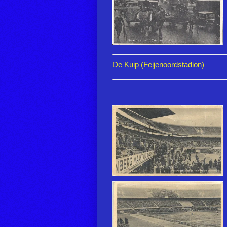
De Kuip (Feijenoordstadion)