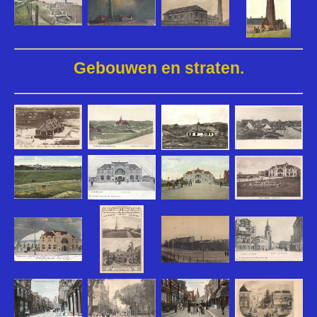
Gebouwen en straten.